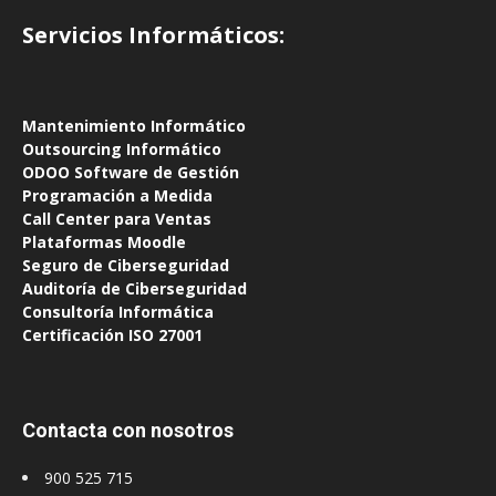
Servicios Informáticos:
Mantenimiento Informát
ico
Outsourcing Informático
ODOO Software de Gestión
Programación a Medida
Call Center para Ventas
Plataformas Moodle
Seguro de Ciberseguridad
Auditoría de Ciberseguridad
Consultoría Informática
Certificación ISO 27001
Contacta con nosotros
900 525 715