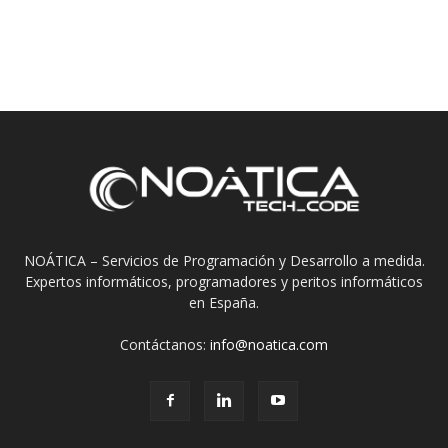
NOÁTICA – Servicios de Programación y Desarrollo a medida.
Expertos informáticos, programadores y peritos informáticos
en España.
Contáctanos:
info@noatica.com