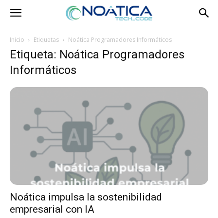
Inicio
Etiquetas
Noática Programadores Informáticos
Etiqueta: Noática Programadores
Informáticos
Noática impulsa la sostenibilidad
empresarial con IA