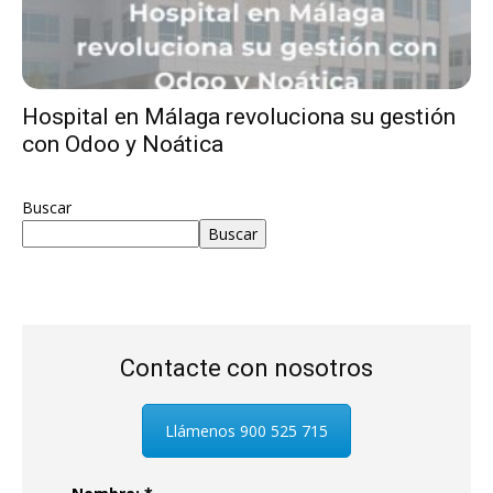
Hospital en Málaga revoluciona su gestión
con Odoo y Noática
Buscar
Buscar
Contacte con nosotros
Llámenos 900 525 715