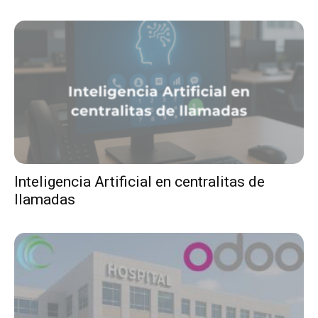
Inteligencia Artificial en centralitas de
llamadas