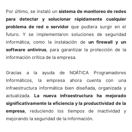
Por último, se instaló un
sistema de monitoreo de redes
para detectar y solucionar rápidamente cualquier
problema de red o servidor
que pudiera surgir en el
futuro. Y se implementaron soluciones de seguridad
informática, como la instalación de
un firewall y un
software antivirus
, para garantizar la protección de la
información crítica de la empresa.
Gracias a la ayuda de NOÁTICA Programadores
Informáticos, la empresa ahora cuenta con una
infraestructura informática bien diseñada, organizada y
actualizada.
La nueva infraestructura ha mejorado
significativamente la eficiencia y la productividad de la
empresa
, reduciendo los tiempos de inactividad y
mejorando la seguridad de la información.