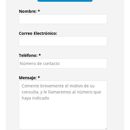
Nombre: *
Correo Electrónico:
Teléfono: *
Mensaje: *