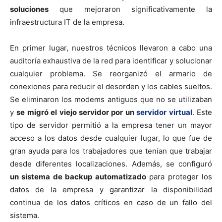
soluciones
que mejoraron significativamente la
infraestructura IT de la empresa.
En primer lugar, nuestros técnicos llevaron a cabo una
auditoría exhaustiva de la red para identificar y solucionar
cualquier problema. Se reorganizó el armario de
conexiones para reducir el desorden y los cables sueltos.
Se eliminaron los modems antiguos que no se utilizaban
y
se migró el viejo servidor por un
servidor virtual
. Este
tipo de servidor permitió a la empresa tener un mayor
acceso a los datos desde cualquier lugar, lo que fue de
gran ayuda para los trabajadores que tenían que trabajar
desde diferentes localizaciones. Además, se configuró
un sistema de backup automatizado
para proteger los
datos de la empresa y garantizar la disponibilidad
continua de los datos críticos en caso de un fallo del
sistema.