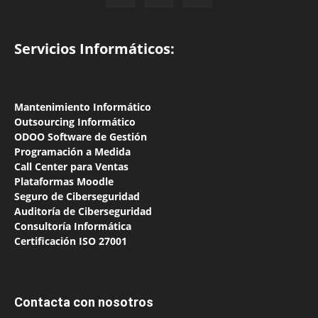
Servicios Informáticos:
Mantenimiento Informát
ico
Outsourcing Informático
ODOO Software de Gestión
Programación a Medida
Call Center para Ventas
Plataformas Moodle
Seguro de Ciberseguridad
Auditoría de Ciberseguridad
Consultoría Informática
Certificación ISO 27001
Contacta con nosotros