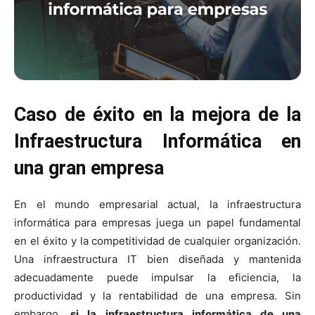
Caso de éxito en la mejora de la
Infraestructura Informática en
una gran empresa
En el mundo empresarial actual, la infraestructura
informática para empresas juega un papel fundamental
en el éxito y la competitividad de cualquier organización.
Una infraestructura IT bien diseñada y mantenida
adecuadamente puede impulsar la eficiencia, la
productividad y la rentabilidad de una empresa. Sin
embargo,
si la infraestructura informática de una