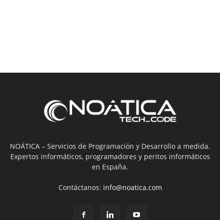
NOÁTICA – Servicios de Programación y Desarrollo a medida.
Expertos informáticos, programadores y peritos informáticos
en España.
Contáctanos:
info@noatica.com