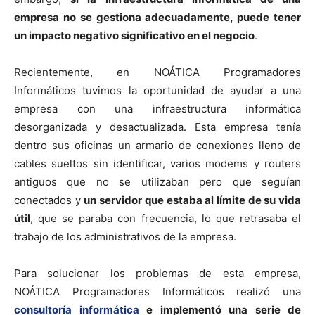
empresa no se gestiona adecuadamente, puede tener
un impacto negativo significativo en el negocio
.
Recientemente, en NOÁTICA Programadores
Informáticos tuvimos la oportunidad de ayudar a una
empresa con una infraestructura informática
desorganizada y desactualizada. Esta empresa tenía
dentro sus oficinas un armario de conexiones lleno de
cables sueltos sin identificar, varios modems y routers
antiguos que no se utilizaban pero que seguían
conectados y
un servidor que estaba al límite de su vida
útil
, que se paraba con frecuencia, lo que retrasaba el
trabajo de los administrativos de la empresa.
Para solucionar los problemas de esta empresa,
NOÁTICA Programadores Informáticos realizó una
consultoría informática
e implementó una serie de