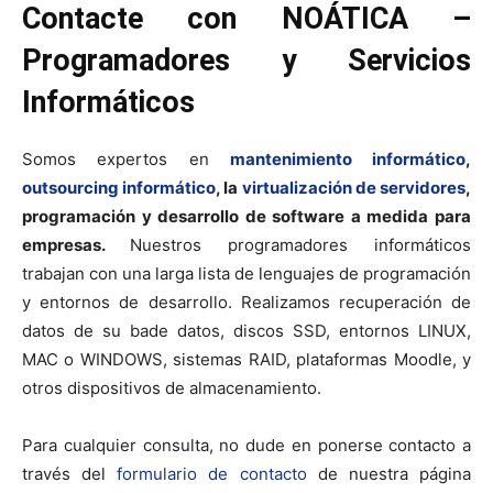
Contacte con NOÁTICA –
Programadores y Servicios
Informáticos
Somos expertos en
mantenimiento informático
,
outsourcing informático
, la
virtualización de servidores
,
programación y desarrollo de software a medida para
empresas.
Nuestros programadores informáticos
trabajan con una larga lista de lenguajes de programación
y entornos de desarrollo. Realizamos recuperación de
datos de su bade datos, discos SSD, entornos LINUX,
MAC o WINDOWS, sistemas RAID, plataformas Moodle, y
otros dispositivos de almacenamiento.
Para cualquier consulta, no dude en ponerse contacto a
través del
formulario de contacto
de nuestra página